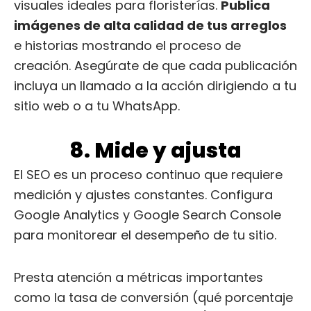
visuales ideales para floristerías.
Publica
imágenes de alta calidad de tus arreglos
e historias mostrando el proceso de
creación. Asegúrate de que cada publicación
incluya un llamado a la acción dirigiendo a tu
sitio web o a tu WhatsApp.
8. Mide y ajusta
El SEO es un proceso continuo que requiere
medición y ajustes constantes. Configura
Google Analytics y Google Search Console
para monitorear el desempeño de tu sitio.
Presta atención a métricas importantes
como la tasa de conversión (qué porcentaje