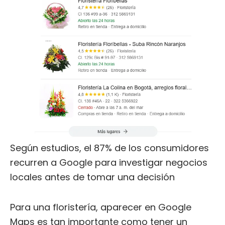
Según estudios, el 87% de los consumidores
recurren a Google para investigar negocios
locales antes de tomar una decisión
Para una floristería, aparecer en Google
Maps es tan importante como tener un