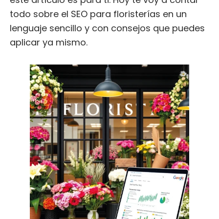
todo sobre el SEO para floristerías en un
lenguaje sencillo y con consejos que puedes
aplicar ya mismo.