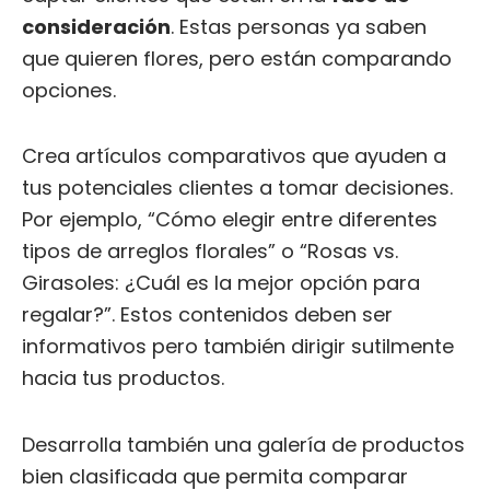
consideración
. Estas personas ya saben
que quieren flores, pero están comparando
opciones.
Crea artículos comparativos que ayuden a
tus potenciales clientes a tomar decisiones.
Por ejemplo, “Cómo elegir entre diferentes
tipos de arreglos florales” o “Rosas vs.
Girasoles: ¿Cuál es la mejor opción para
regalar?”. Estos contenidos deben ser
informativos pero también dirigir sutilmente
hacia tus productos.
Desarrolla también una galería de productos
bien clasificada que permita comparar