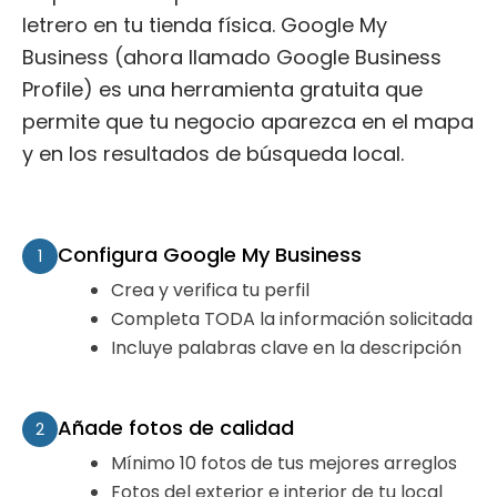
letrero en tu tienda física. Google My
Business (ahora llamado Google Business
Profile) es una herramienta gratuita que
permite que tu negocio aparezca en el mapa
y en los resultados de búsqueda local.
Configura Google My Business
1
Crea y verifica tu perfil
Completa TODA la información solicitada
Incluye palabras clave en la descripción
Añade fotos de calidad
2
Mínimo 10 fotos de tus mejores arreglos
Fotos del exterior e interior de tu local