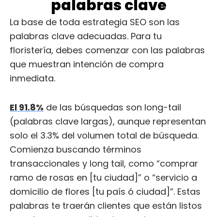
palabras clave
La base de toda estrategia SEO son las
palabras clave adecuadas. Para tu
floristería, debes comenzar con las palabras
que muestran intención de compra
inmediata.
El 91.8%
de las búsquedas son long-tail
(palabras clave largas), aunque representan
solo el 3.3% del volumen total de búsqueda.
Comienza buscando términos
transaccionales y long tail, como “comprar
ramo de rosas en [tu ciudad]” o “servicio a
domicilio de flores [tu país ó ciudad]”. Estas
palabras te traerán clientes que están listos