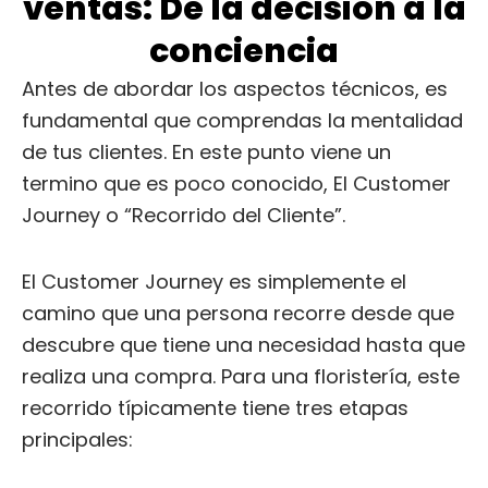
ventas: De la decisión a la
conciencia
Antes de abordar los aspectos técnicos, es
fundamental que comprendas la mentalidad
de tus clientes. En este punto viene un
termino que es poco conocido, El Customer
Journey o “Recorrido del Cliente”.
El Customer Journey es simplemente el
camino que una persona recorre desde que
descubre que tiene una necesidad hasta que
realiza una compra. Para una floristería, este
recorrido típicamente tiene tres etapas
principales: