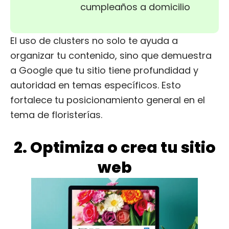
cumpleaños a domicilio
El uso de clusters no solo te ayuda a
organizar tu contenido, sino que demuestra
a Google que tu sitio tiene profundidad y
autoridad en temas específicos. Esto
fortalece tu posicionamiento general en el
tema de floristerías.
2. Optimiza o crea tu sitio
web