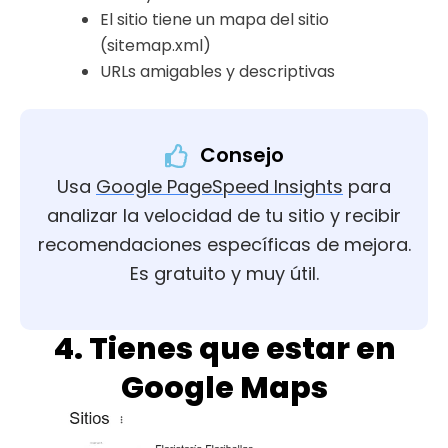
El sitio tiene un mapa del sitio
(sitemap.xml)
URLs amigables y descriptivas
Consejo
Usa
Google PageSpeed Insights
para
analizar la velocidad de tu sitio y recibir
recomendaciones específicas de mejora.
Es gratuito y muy útil.
4. Tienes que estar en
Google Maps