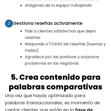
Imágenes de tu equipo trabajando
Gestiona reseñas activamente
3
Pide a clientes satisfechos que dejen
reseñas
Responde a TODAS las reseñas (buenas y
malas)
Agradece por las positivas y soluciona
problemas en las negativas
5. Crea contenido para
palabras comparativas
Una vez que hayas optimizado para
palabras transaccionales, es momento de
captar clientes que están en la
fase de