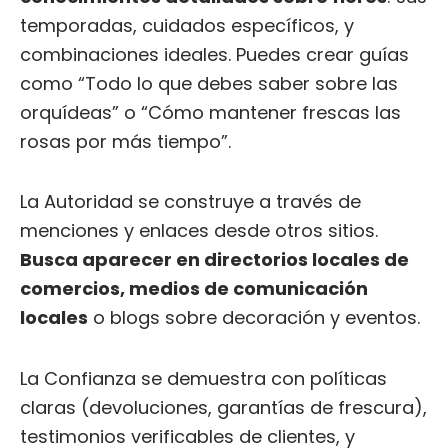
temporadas, cuidados específicos, y
combinaciones ideales. Puedes crear guías
como “Todo lo que debes saber sobre las
orquídeas” o “Cómo mantener frescas las
rosas por más tiempo”.
La Autoridad se construye a través de
menciones y enlaces desde otros sitios.
Busca aparecer en directorios locales de
comercios, medios de comunicación
locales
o blogs sobre decoración y eventos.
La Confianza se demuestra con políticas
claras (devoluciones, garantías de frescura),
testimonios verificables de clientes, y