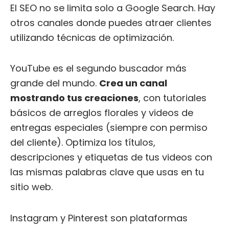
El SEO no se limita solo a Google Search. Hay
otros canales donde puedes atraer clientes
utilizando técnicas de optimización.
YouTube es el segundo buscador más
grande del mundo.
Crea un canal
mostrando tus creaciones
, con tutoriales
básicos de arreglos florales y videos de
entregas especiales (siempre con permiso
del cliente). Optimiza los títulos,
descripciones y etiquetas de tus videos con
las mismas palabras clave que usas en tu
sitio web.
Instagram y Pinterest son plataformas