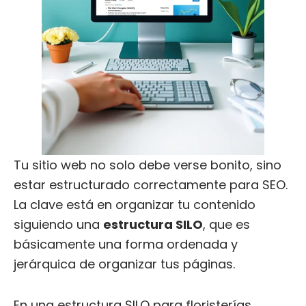
Tu sitio web no solo debe verse bonito, sino
estar estructurado correctamente para SEO.
La clave está en organizar tu contenido
siguiendo una
estructura SILO
, que es
básicamente una forma ordenada y
jerárquica de organizar tus páginas.
En una estructura SILO para floristerías,