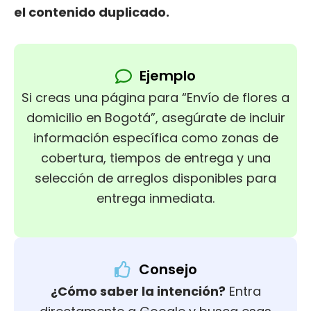
el contenido duplicado.
Ejemplo
Si creas una página para “Envío de flores a
domicilio en Bogotá”, asegúrate de incluir
información específica como zonas de
cobertura, tiempos de entrega y una
selección de arreglos disponibles para
entrega inmediata.
Consejo
¿Cómo saber la intención?
Entra