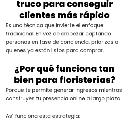
truco para conseguir
clientes más rápido
Es una técnica que invierte el enfoque
tradicional. En vez de empezar captando
personas en fase de conciencia, priorizas a
quienes ya están listos para comprar.
¿Por qué funciona tan
bien para floristerías?
Porque te permite generar ingresos mientras
construyes tu presencia online a largo plazo.
Así funciona esta estrategia: