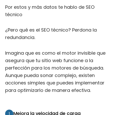
Por estos y más datos te hablo de SEO
técnico
¿Pero qué es el SEO técnico? Perdona la
redundancia.
Imagina que es como el motor invisible que
asegura que tu sitio web funcione a la
perfección para los motores de búsqueda.
Aunque pueda sonar complejo, existen
acciones simples que puedes implementar
para optimizarlo de manera efectiva.
Mejora la velocidad de carga
1