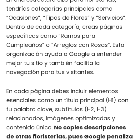
tendrías categorías principales como
“Ocasiones”, “Tipos de Flores” y “Servicios”.
Dentro de cada categoría, creas páginas
específicas como “Ramos para
Cumpleaños” o “Arreglos con Rosas”. Esta
organización ayuda a Google a entender
mejor tu sitio y también facilita la
navegación para tus visitantes.
En cada página debes incluir elementos
esenciales como un título principal (H1) con
tu palabra clave, subtítulos (H2, H3)
relacionados, imágenes optimizadas y
contenido único.
No copies descripciones
de otras floristerías, pues Google penaliza