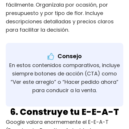
fácilmente. Organízala por ocasión, por
presupuesto y por tipo de flor. Incluye
descripciones detalladas y precios claros
para facilitar la decisión.
Consejo
En estos contenidos comparativos, incluye
siempre botones de acción (CTA) como
“Ver este arreglo” o “Hacer pedido ahora”
para conducir a la venta.
6. Construye tu E-E-A-T
Google valora enormemente el E-E-A-T