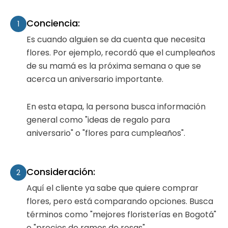
Conciencia:
1
Es cuando alguien se da cuenta que necesita
flores. Por ejemplo, recordó que el cumpleaños
de su mamá es la próxima semana o que se
acerca un aniversario importante.
En esta etapa, la persona busca información
general como "ideas de regalo para
aniversario" o "flores para cumpleaños".
Consideración:
2
Aquí el cliente ya sabe que quiere comprar
flores, pero está comparando opciones. Busca
términos como "mejores floristerías en Bogotá"
o "precios de ramos de rosas".