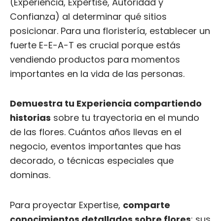
(Experiencia, Expertise, Autoridad y
Confianza) al determinar qué sitios
posicionar. Para una floristería, establecer un
fuerte E-E-A-T es crucial porque estás
vendiendo productos para momentos
importantes en la vida de las personas.
Demuestra tu Experiencia compartiendo
historias
sobre tu trayectoria en el mundo
de las flores. Cuántos años llevas en el
negocio, eventos importantes que has
decorado, o técnicas especiales que
dominas.
Para proyectar Expertise,
comparte
conocimientos detallados sobre flores
: sus