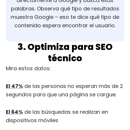
directamente a Google y busca esas
palabras. Observa qué tipo de resultados
muestra Google – eso te dice qué tipo de
contenido espera encontrar el usuario.
3. Optimiza para SEO
técnico
Mira estos datos:
El 47%
de las personas no esperan más de 2
segundos para que una página se cargue.
El 64%
de las búsquedas se realizan en
dispositivos móviles