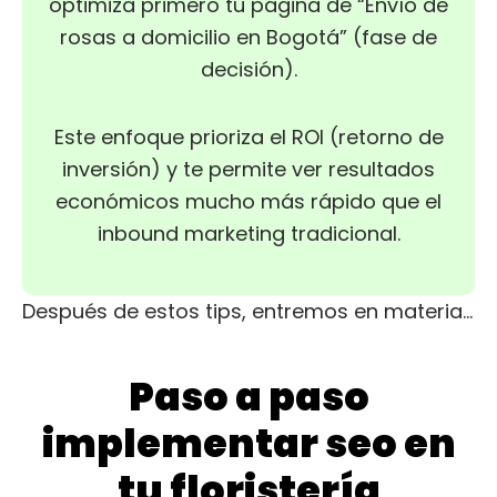
optimiza primero tu página de “Envío de
rosas a domicilio en Bogotá” (fase de
decisión).
Este enfoque prioriza el ROI (retorno de
inversión) y te permite ver resultados
económicos mucho más rápido que el
inbound marketing tradicional.
Después de estos tips, entremos en materia…
Paso a paso
implementar seo en
tu floristería