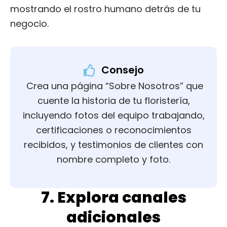
mostrando el rostro humano detrás de tu
negocio.
Consejo
Crea una página “Sobre Nosotros” que
cuente la historia de tu floristería,
incluyendo fotos del equipo trabajando,
certificaciones o reconocimientos
recibidos, y testimonios de clientes con
nombre completo y foto.
7. Explora canales
adicionales