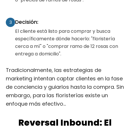
Decisión:
3
El cliente está listo para comprar y busca
específicamente dónde hacerlo: "floristería
cerca a mí" o "comprar ramo de 12 rosas con
entrega a domicilio".
Tradicionalmente, las estrategias de
marketing intentan captar clientes en la fase
de conciencia y guiarlos hasta la compra. Sin
embargo, para las floristerías existe un
enfoque más efectivo…
Reversal Inbound: El