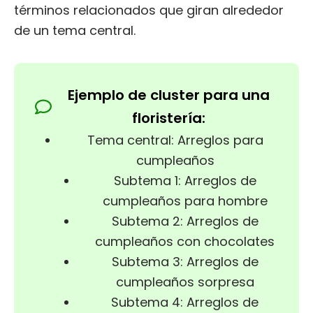
términos relacionados que giran alrededor
de un tema central.
Ejemplo de cluster para una
floristería:
Tema central: Arreglos para
cumpleaños
Subtema 1: Arreglos de
cumpleaños para hombre
Subtema 2: Arreglos de
cumpleaños con chocolates
Subtema 3: Arreglos de
cumpleaños sorpresa
Subtema 4: Arreglos de