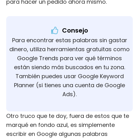
para hacer un pedido ahora mismo.
Consejo
Para encontrar estas palabras sin gastar
dinero, utiliza herramientas gratuitas como
Google Trends para ver qué términos
están siendo más buscados en tu zona.
También puedes usar Google Keyword
Planner (si tienes una cuenta de Google
Ads).
Otro truco que te doy, fuera de estos que te
marqué en fondo azul, es simplemente
escribir en Google algunas palabras