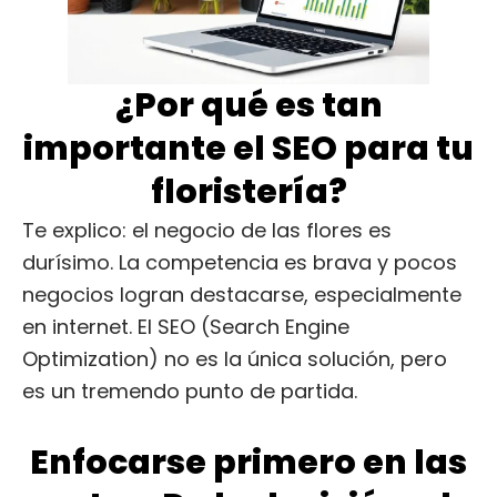
¿Por qué es tan
importante el SEO para tu
floristería?
Te explico: el negocio de las flores es
durísimo. La competencia es brava y pocos
negocios logran destacarse, especialmente
en internet. El SEO (Search Engine
Optimization) no es la única solución, pero
es un tremendo punto de partida.
Enfocarse primero en las