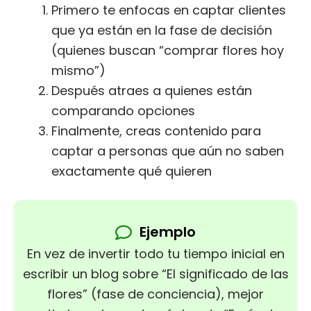
Primero te enfocas en captar clientes
que ya están en la fase de decisión
(quienes buscan “comprar flores hoy
mismo”)
Después atraes a quienes están
comparando opciones
Finalmente, creas contenido para
captar a personas que aún no saben
exactamente qué quieren
Ejemplo
En vez de invertir todo tu tiempo inicial en
escribir un blog sobre “El significado de las
flores” (fase de conciencia), mejor