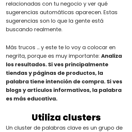
relacionadas con tu negocio y ver qué
sugerencias automáticas aparecen. Estas
sugerencias son lo que la gente está
buscando realmente.
Más trucos … y este te lo voy a colocar en
negrita, porque es muy importante:
Analiza
los resultados. Si ves principalmente
tiendas y páginas de productos, la
palabra tiene intención de compra. Si ves
blogs y artículos informativos, la palabra
es más educativa.
Utiliza clusters
Un cluster de palabras clave es un grupo de