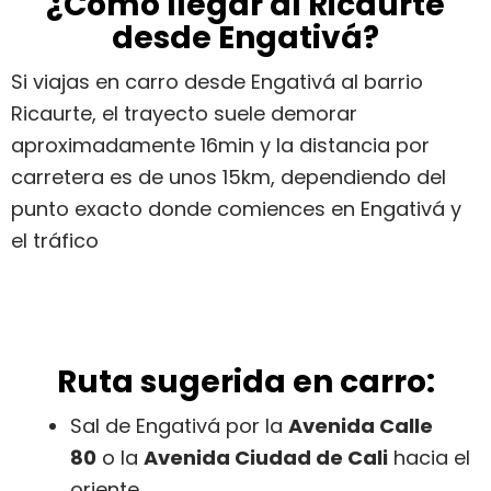
¿Cómo llegar al Ricaurte
desde Engativá?
Si viajas en carro desde Engativá al barrio
Ricaurte, el trayecto suele demorar
aproximadamente 16min y la distancia por
carretera es de unos 15km, dependiendo del
punto exacto donde comiences en Engativá y
el tráfico
Ruta sugerida en carro:
Sal de Engativá por la
Avenida Calle
80
o la
Avenida Ciudad de Cali
hacia el
oriente.