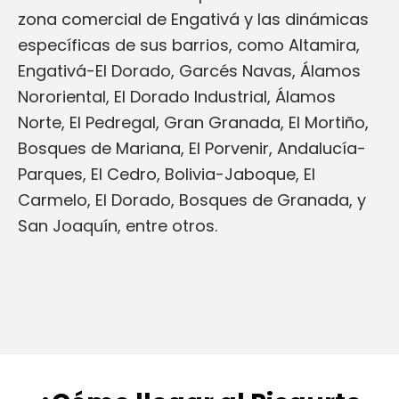
zona comercial de Engativá y las dinámicas
específicas de sus barrios, como Altamira,
Engativá-El Dorado, Garcés Navas, Álamos
Nororiental, El Dorado Industrial, Álamos
Norte, El Pedregal, Gran Granada, El Mortiño,
Bosques de Mariana, El Porvenir, Andalucía-
Parques, El Cedro, Bolivia-Jaboque, El
Carmelo, El Dorado, Bosques de Granada, y
San Joaquín, entre otros.