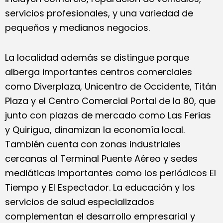
servicios profesionales, y una variedad de
pequeños y medianos negocios.
La localidad además se distingue porque
alberga importantes centros comerciales
como Diverplaza, Unicentro de Occidente, Titán
Plaza y el Centro Comercial Portal de la 80, que
junto con plazas de mercado como Las Ferias
y Quirigua, dinamizan la economía local.
También cuenta con zonas industriales
cercanas al Terminal Puente Aéreo y sedes
mediáticas importantes como los periódicos El
Tiempo y El Espectador. La educación y los
servicios de salud especializados
complementan el desarrollo empresarial y