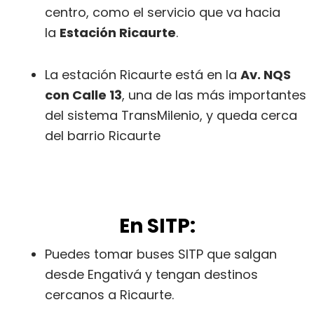
centro, como el servicio que va hacia
la
Estación Ricaurte
.
La estación Ricaurte está en la
Av. NQS
con Calle 13
, una de las más importantes
del sistema TransMilenio, y queda cerca
del barrio Ricaurte
En SITP:
Puedes tomar buses SITP que salgan
desde Engativá y tengan destinos
cercanos a Ricaurte.