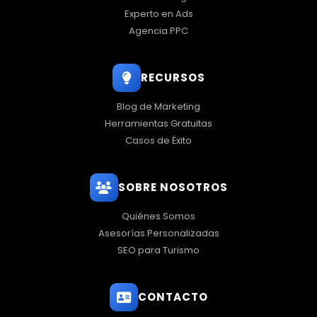
Experto en Ads
Agencia PPC
RECURSOS
Blog de Marketing
Herramientas Gratuitas
Casos de Éxito
SOBRE NOSOTROS
Quiénes Somos
Asesorías Personalizadas
SEO para Turismo
CONTACTO