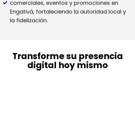
comerciales, eventos y promociones en
Engativá, fortaleciendo la autoridad local y
la fidelización.
Transforme su presencia
digital hoy mismo