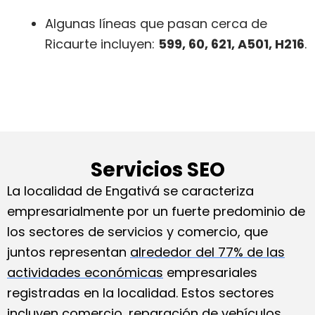
Algunas líneas que pasan cerca de
Ricaurte incluyen:
599, 60, 621, A501, H216
.
Servicios SEO
La localidad de Engativá se caracteriza
empresarialmente por un fuerte predominio de
los sectores de servicios y comercio, que
juntos representan
alrededor del 77% de las
actividades económicas
empresariales
registradas en la localidad. Estos sectores
incluyen comercio, reparación de vehículos,