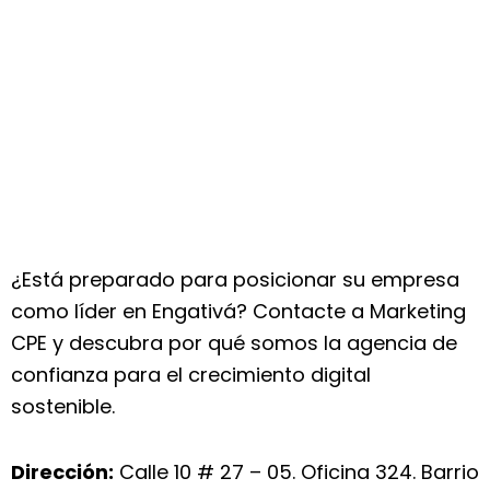
¿Está preparado para posicionar su empresa
como líder en Engativá? Contacte a Marketing
CPE y descubra por qué somos la agencia de
confianza para el crecimiento digital
sostenible.
Dirección:
Calle 10 # 27 – 05. Oficina 324. Barrio