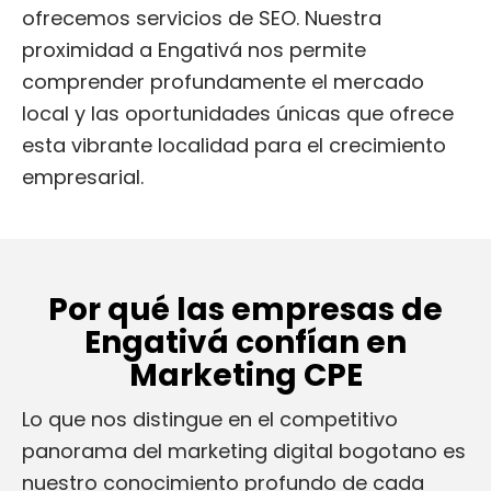
ofrecemos servicios de SEO. Nuestra
proximidad a Engativá nos permite
comprender profundamente el mercado
local y las oportunidades únicas que ofrece
esta vibrante localidad para el crecimiento
empresarial.
Por qué las empresas de
Engativá confían en
Marketing CPE
Lo que nos distingue en el competitivo
panorama del marketing digital bogotano es
nuestro conocimiento profundo de cada