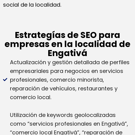
social de la localidad.
Estrategías de SEO para
empresas en la localidad de
Engativá
Actualización y gestión detallada de perfiles
empresariales para negocios en servicios
profesionales, comercio minorista,
reparación de vehículos, restaurantes y
comercio local.
Utilización de keywords geolocalizadas
como “servicios profesionales en Engativá”,
“comercio local Engativá”, “reparación de