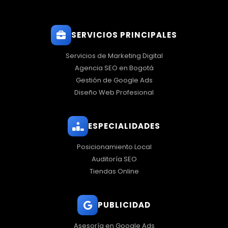
SERVICIOS PRINCIPALES
Servicios de Marketing Digital
Agencia SEO en Bogotá
Gestión de Google Ads
Diseño Web Profesional
ESPECIALIDADES
Posicionamiento Local
Auditoría SEO
Tiendas Online
PUBLICIDAD
Asesoría en Google Ads