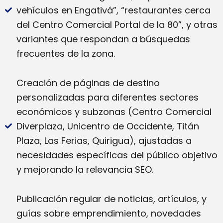
vehículos en Engativá”, “restaurantes cerca
del Centro Comercial Portal de la 80”, y otras
variantes que respondan a búsquedas
frecuentes de la zona.
Creación de páginas de destino
personalizadas para diferentes sectores
económicos y subzonas (Centro Comercial
Diverplaza, Unicentro de Occidente, Titán
Plaza, Las Ferias, Quirigua), ajustadas a
necesidades específicas del público objetivo
y mejorando la relevancia SEO.
Publicación regular de noticias, artículos, y
guías sobre emprendimiento, novedades