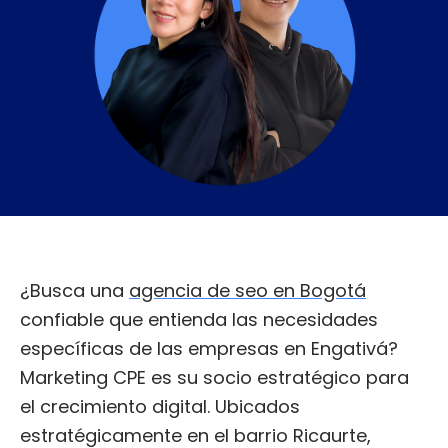
¿Busca una
agencia de seo en Bogotá
confiable que entienda las necesidades
específicas de las empresas en Engativá?
Marketing CPE es su socio estratégico para
el crecimiento digital. Ubicados
estratégicamente en el barrio Ricaurte,