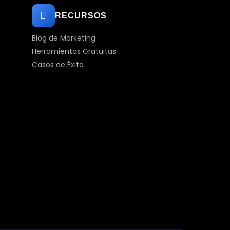
RECURSOS
Blog de Marketing
Herramientas Gratuitas
Casos de Éxito