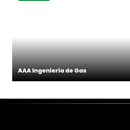
AAA Ingeniería de Gas