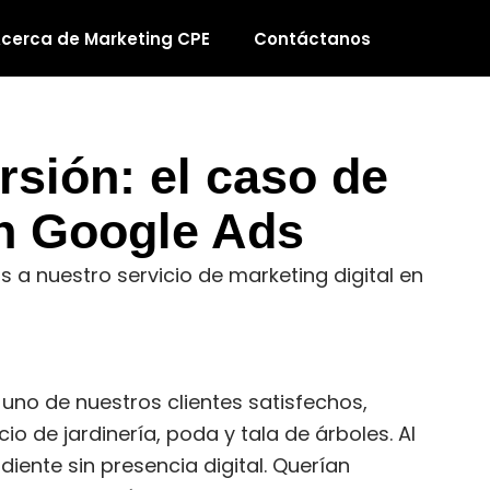
cerca de Marketing CPE
Contáctanos
sión: el caso de
n Google Ads
s a nuestro servicio de marketing digital en
uno de nuestros clientes satisfechos,
io de jardinería, poda y tala de árboles. Al
diente sin presencia digital. Querían