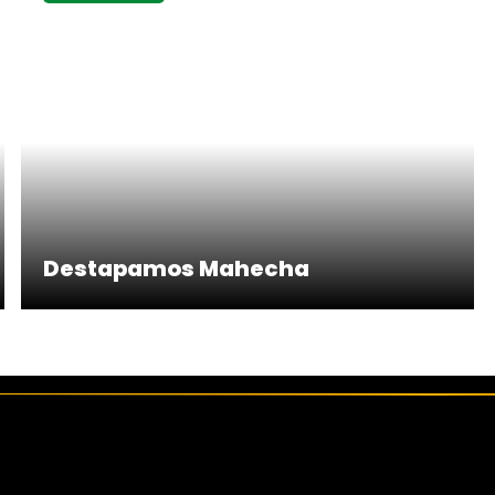
Destapamos Mahecha