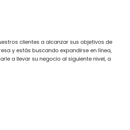
stros clientes a alcanzar sus objetivos de
presa y estás buscando expandirse en línea,
e a llevar su negocio al siguiente nivel, a