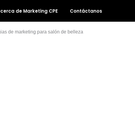
cerca de Marketing CPE
Contáctanos