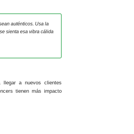
sean auténticos. Usa la
se sienta esa vibra cálida
 llegar a nuevos clientes
encers tienen más impacto